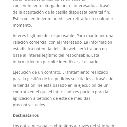
consentimiento otorgado por el interesado, a través
de la aceptación de la casilla dispuesta para tal fin.
Este consentimiento puede ser retirado en cualquier
momento.
Interés legítimo del responsable. Para mantener una
relación comercial con el interesado. La información
estadística obtenida del sitio web será tratada en
base al interés legítimo del responsable. Esta
información no permite identificar al usuario.
Ejecución de un contrato. El tratamiento realizado
para la gestión de los pedidos solicitados a través de
la tienda online está basado en la ejecución de un
contrato en el que el interesado es parte o para la
aplicación a petición de este de medidas
precontractuales.
Destinatarios
Los datos personales obtenidos a través del sitio web