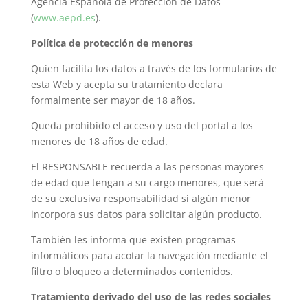
Agencia Española de Protección de Datos
(
www.aepd.es
).
Política de protección de menores
Quien facilita los datos a través de los formularios de
esta Web y acepta su tratamiento declara
formalmente ser mayor de 18 años.
Queda prohibido el acceso y uso del portal a los
menores de 18 años de edad.
El RESPONSABLE recuerda a las personas mayores
de edad que tengan a su cargo menores, que será
de su exclusiva responsabilidad si algún menor
incorpora sus datos para solicitar algún producto.
También les informa que existen programas
informáticos para acotar la navegación mediante el
filtro o bloqueo a determinados contenidos.
Tratamiento derivado del uso de las redes sociales