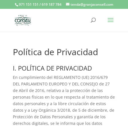
971 151 151 / 619 187 784
tenda@granjaconsell.com
Política de Privacidad
I. POLÍTICA DE PRIVACIDAD
En cumplimiento del REGLAMENTO (UE) 2016/679
DEL PARLAMENTO EUROPEO Y DEL CONSEJO de 27
de Abril de 2016, relativo a la protección de las
personas físicas en lo que respecta al tratamiento de
datos personales y a la libre circulación de estos
datos y a Ley Orgánica 3/2018, de 5 de diciembre, de
Protección de Datos Personales y garantía de los
derechos digitales, se le informa que los datos