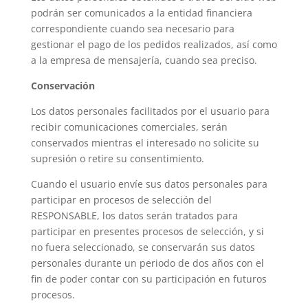
podrán ser comunicados a la entidad financiera
correspondiente cuando sea necesario para
gestionar el pago de los pedidos realizados, así como
a la empresa de mensajería, cuando sea preciso.
Conservación
Los datos personales facilitados por el usuario para
recibir comunicaciones comerciales, serán
conservados mientras el interesado no solicite su
supresión o retire su consentimiento.
Cuando el usuario envíe sus datos personales para
participar en procesos de selección del
RESPONSABLE, los datos serán tratados para
participar en presentes procesos de selección, y si
no fuera seleccionado, se conservarán sus datos
personales durante un periodo de dos años con el
fin de poder contar con su participación en futuros
procesos.