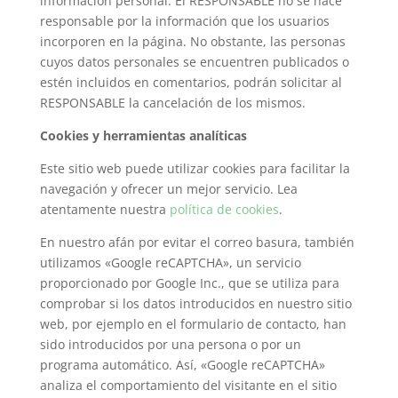
información personal. El RESPONSABLE no se hace
responsable por la información que los usuarios
incorporen en la página. No obstante, las personas
cuyos datos personales se encuentren publicados o
estén incluidos en comentarios, podrán solicitar al
RESPONSABLE la cancelación de los mismos.
Cookies y herramientas analíticas
Este sitio web puede utilizar cookies para facilitar la
navegación y ofrecer un mejor servicio. Lea
atentamente nuestra
política de cookies
.
En nuestro afán por evitar el correo basura, también
utilizamos «Google reCAPTCHA», un servicio
proporcionado por Google Inc., que se utiliza para
comprobar si los datos introducidos en nuestro sitio
web, por ejemplo en el formulario de contacto, han
sido introducidos por una persona o por un
programa automático. Así, «Google reCAPTCHA»
analiza el comportamiento del visitante en el sitio