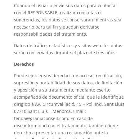
Cuando el usuario envíe sus datos para contactar
con el RESPONSABLE, realizar consultas o
sugerencias, los datos se conservarán mientras sea
necesario para tal fin y puedan derivarse
responsabilidades del tratamiento.
Datos de tráfico, estadísticos y visitas web: los datos
serán conservados durante el plazo de tres años.
Derechos
Puede ejercer sus derechos de acceso, rectificación,
supresión y portabilidad de sus datos, de limitación
y oposición a su tratamiento, mediante escrito
acompañado de documento oficial que le identifique
dirigido a Av. Circumval·lació, 15 – Pol. Ind. Sant Lluís
07710 Sant Lluís – Menorca. Email:
tenda@granjaconsell.com. En caso de
disconformidad con el tratamiento, también tiene
derecho a presentar una reclamación ante la