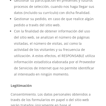
Gestionar su participación en presentes y futuros
procesos de selección, cuando nos haga llegar sus
datos (incluido su currículo) con dicha finalidad.
Gestionar su pedido, en caso de que realice algún
pedido a través del sitio web.
Con la finalidad de obtener información del uso
del sitio web, se analizan el número de páginas
visitadas, el número de visitas, así como la
actividad de los visitantes y su frecuencia de
utilización. A estos efectos, el RESPONSABLE utiliza
información estadística elaborada por el Proveedor
de Servicios de Internet que no permite identificar
al interesado en ningún momento.
Legitimación
Consentimiento. Los datos personales obtenidos a
través de los formularios en papel o del sitio web
serán tratados únicamente en base al