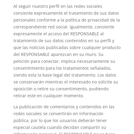
Al seguir nuestro perfil en las redes sociales
consiente expresamente el tratamiento de sus datos
personales conforme a la política de privacidad de la
correspondiente red social. Igualmente, consiente
expresamente el acceso del RESPONSABLE al
tratamiento de sus datos contenidos en su perfil y
que las noticias publicadas sobre cualquier producto
del RESPONSABLE aparezcan en su muro. Su
petición para conectar, implica necesariamente su
consentimiento para los tratamientos señalados,
siendo esta la base legal del tratamiento. Los datos
se conservarán mientras el interesado no solicite su
oposición o retire su consentimiento, pudiendo
retirar este en cualquier momento.
La publicación de comentarios y contenidos en las
redes sociales se convertirán en información
pública, por lo que los usuarios deberán tener
especial cautela cuando decidan compartir su