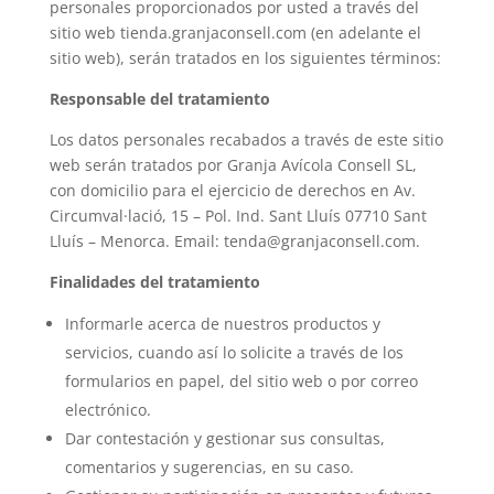
personales proporcionados por usted a través del
sitio web tienda.granjaconsell.com (en adelante el
sitio web), serán tratados en los siguientes términos:
Responsable del tratamiento
Los datos personales recabados a través de este sitio
web serán tratados por Granja Avícola Consell SL,
con domicilio para el ejercicio de derechos en Av.
Circumval·lació, 15 – Pol. Ind. Sant Lluís 07710 Sant
Lluís – Menorca. Email: tenda@granjaconsell.com.
Finalidades del tratamiento
Informarle acerca de nuestros productos y
servicios, cuando así lo solicite a través de los
formularios en papel, del sitio web o por correo
electrónico.
Dar contestación y gestionar sus consultas,
comentarios y sugerencias, en su caso.